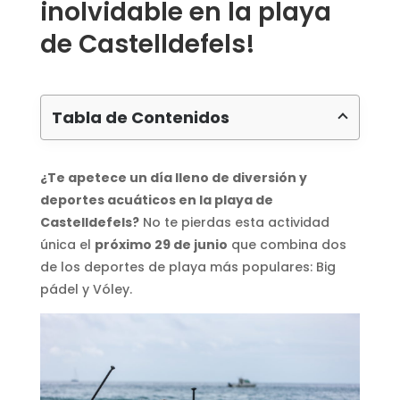
inolvidable en la playa
de Castelldefels!
Tabla de Contenidos
¿Te apetece un día lleno de diversión y
deportes acuáticos en la playa de
Castelldefels?
No te pierdas esta actividad
única el
próximo 29 de junio
que combina dos
de los deportes de playa más populares: Big
pádel y Vóley.