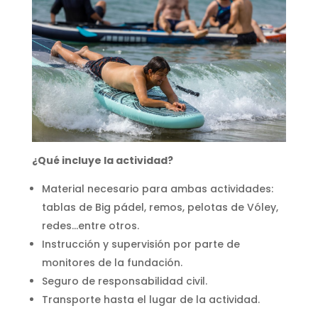
¿Qué incluye la actividad?
Material necesario para ambas actividades:
tablas de Big pádel, remos, pelotas de Vóley,
redes…entre otros.
Instrucción y supervisión por parte de
monitores de la fundación.
Seguro de responsabilidad civil.
Transporte hasta el lugar de la actividad.