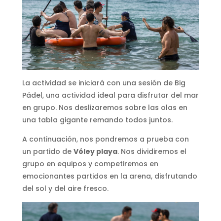
La actividad se iniciará con una sesión de Big
Pádel, una actividad ideal para disfrutar del mar
en grupo. Nos deslizaremos sobre las olas en
una tabla gigante remando todos juntos.
A continuación, nos pondremos a prueba con
un partido de
Vóley playa
. Nos dividiremos el
grupo en equipos y competiremos en
emocionantes partidos en la arena, disfrutando
del sol y del aire fresco.