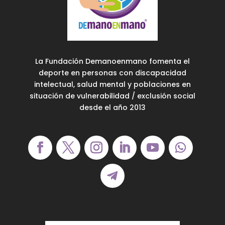
La Fundación Demanoenmano fomenta el
deporte en personas con discapacidad
intelectual, salud mental y poblaciones en
situación de vulnerabilidad / exclusión social
desde el año 2013