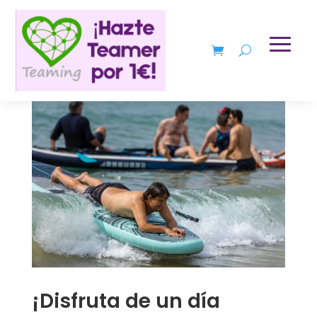
¡Disfruta de un día