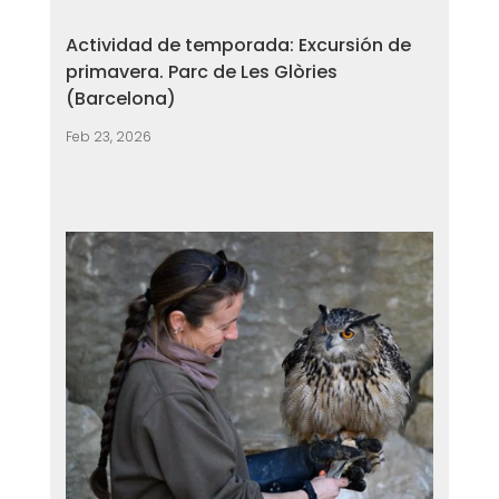
Actividad de temporada: Excursión de
primavera. Parc de Les Glòries
(Barcelona)
Feb 23, 2026