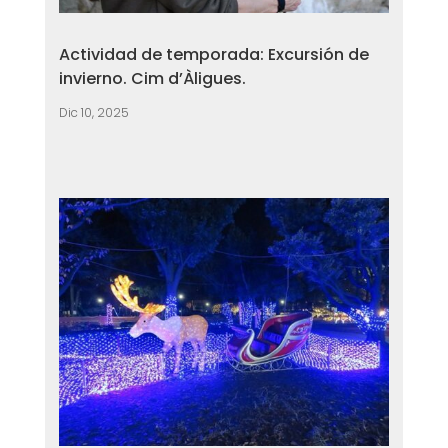
Actividad de temporada: Excursión de
invierno. Cim d’Àligues.
Dic 10, 2025