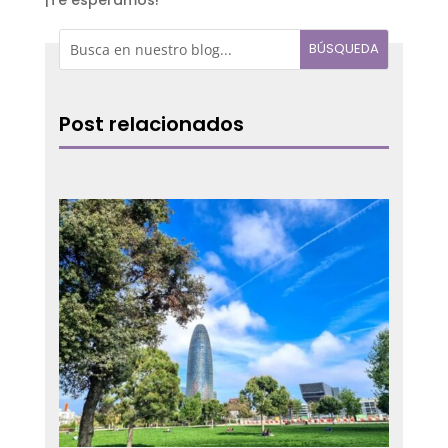
Post relacionados