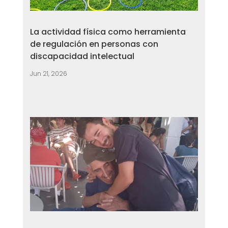
La actividad física como herramienta
de regulación en personas con
discapacidad intelectual
Jun 21, 2026