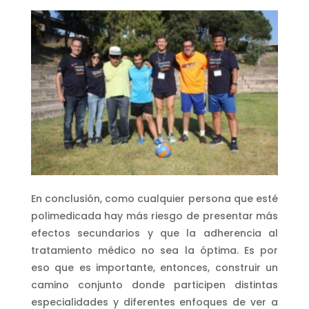
En conclusión, como cualquier persona que esté
polimedicada hay más riesgo de presentar más
efectos secundarios y que la adherencia al
tratamiento médico no sea la óptima. Es por
eso que es importante, entonces, construir un
camino conjunto donde participen distintas
especialidades y diferentes enfoques de ver a