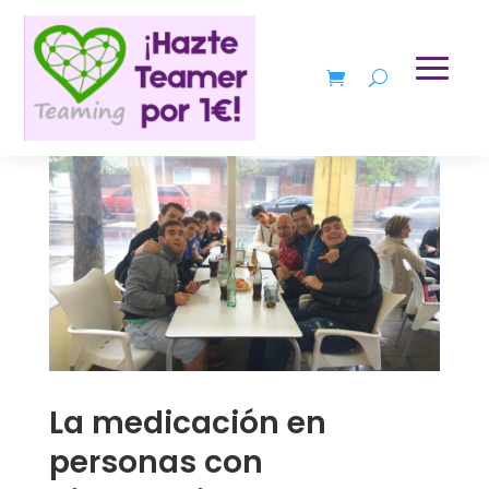
La medicación en
personas con