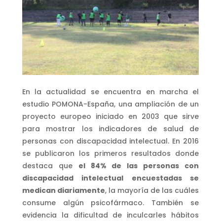
En la actualidad se encuentra en marcha el
estudio POMONA-España, una ampliación de un
proyecto europeo iniciado en 2003 que sirve
para mostrar los indicadores de salud de
personas con discapacidad intelectual. En 2016
se publicaron los primeros resultados donde
destaca que
el 84% de las personas con
discapacidad intelectual encuestadas se
medican diariamente
, la mayoría de las cuáles
consume algún psicofármaco. También se
evidencia la dificultad de inculcarles hábitos