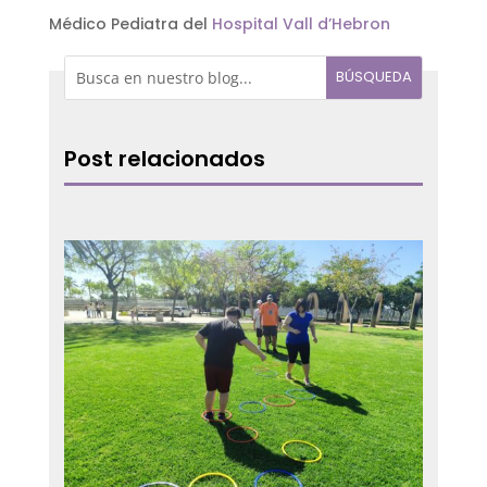
Médico Pediatra del
Hospital Vall d’Hebron
Post relacionados