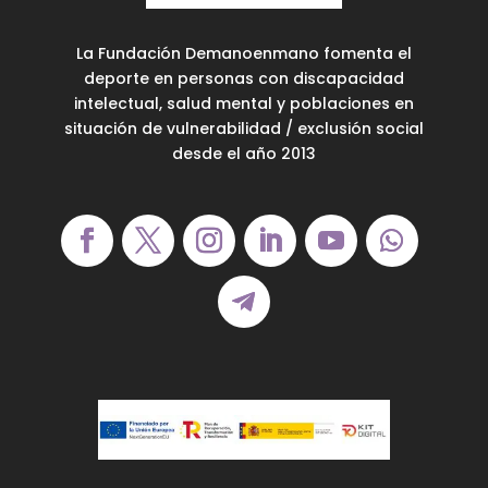
La Fundación Demanoenmano fomenta el
deporte en personas con discapacidad
intelectual, salud mental y poblaciones en
situación de vulnerabilidad / exclusión social
desde el año 2013