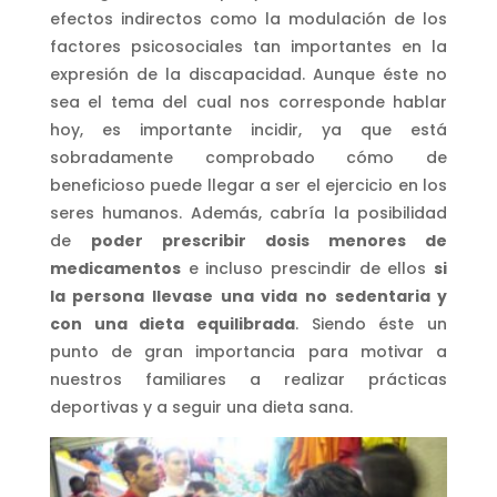
efectos indirectos como la modulación de los
factores psicosociales tan importantes en la
expresión de la discapacidad. Aunque éste no
sea el tema del cual nos corresponde hablar
hoy, es importante incidir, ya que está
sobradamente comprobado cómo de
beneficioso puede llegar a ser el ejercicio en los
seres humanos. Además, cabría la posibilidad
de
poder prescribir dosis menores de
medicamentos
e incluso prescindir de ellos
si
la persona llevase una vida no sedentaria y
con una dieta equilibrada
. Siendo éste un
punto de gran importancia para motivar a
nuestros familiares a realizar prácticas
deportivas y a seguir una dieta sana.