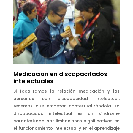
Medicación en discapacitados
intelectuales
Si focalizamos la relación medicación y las
personas con discapacidad intelectual,
tenemos que empezar contextualizándola. La
discapacidad intelectual es un síndrome
caracterizado por limitaciones significativas en
el funcionamiento intelectual y en el aprendizaje