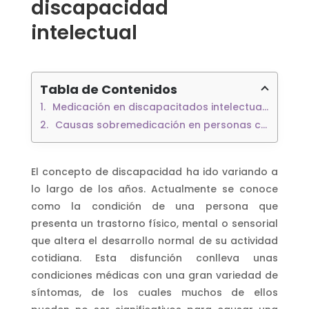
discapacidad
intelectual
Tabla de Contenidos
Medicación en discapacitados intelectuales
Causas sobremedicación en personas con discapacidad
El concepto de discapacidad ha ido variando a
lo largo de los años. Actualmente se conoce
como la condición de una persona que
presenta un trastorno físico, mental o sensorial
que altera el desarrollo normal de su actividad
cotidiana. Esta disfunción conlleva unas
condiciones médicas con una gran variedad de
síntomas, de los cuales muchos de ellos