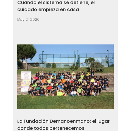
Cuando el sistema se detiene, el
cuidado empieza en casa
May 21, 2026
La Fundación Demanoenmano: el lugar
donde todos pertenecemos