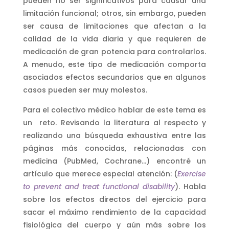
pueden no ser significativos para causar una
limitación funcional; otros, sin embargo, pueden
ser causa de limitaciones que afectan a la
calidad de la vida diaria y que requieren de
medicación de gran potencia para controlarlos.
A menudo, este tipo de medicación comporta
asociados efectos secundarios que en algunos
casos pueden ser muy molestos.
Para el colectivo médico hablar de este tema es
un reto. Revisando la literatura al respecto y
realizando una búsqueda exhaustiva entre las
páginas más conocidas, relacionadas con
medicina (PubMed, Cochrane…) encontré un
artículo que merece especial atención: (
Exercise
to prevent and treat functional disability
). Habla
sobre los efectos directos del ejercicio para
sacar el máximo rendimiento de la capacidad
fisiológica del cuerpo y aún más sobre los