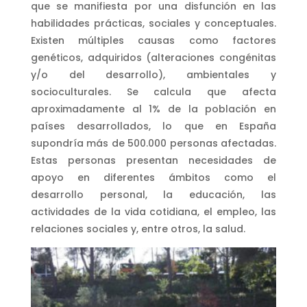
que se manifiesta por una disfunción en las
habilidades prácticas, sociales y conceptuales.
Existen múltiples causas como factores
genéticos, adquiridos (alteraciones congénitas
y/o del desarrollo), ambientales y
socioculturales. Se calcula que afecta
aproximadamente al 1% de la población en
países desarrollados, lo que en España
supondría más de 500.000 personas afectadas.
Estas personas presentan necesidades de
apoyo en diferentes ámbitos como el
desarrollo personal, la educación, las
actividades de la vida cotidiana, el empleo, las
relaciones sociales y, entre otros, la salud.