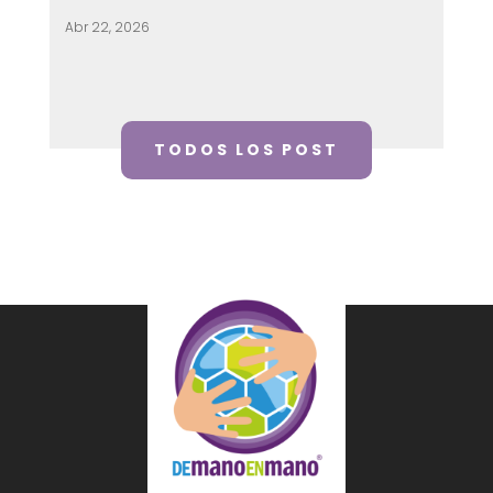
Abr 22, 2026
TODOS LOS POST