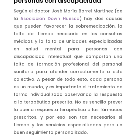
personas con discapacidad
Según el doctor José María Borrel Martínez (de
la
Asociación Down Huesca
) hay dos causas
que pueden favorecer la sobremedicación, la
falta del tiempo necesario en las consultas
médicas y la falta de unidades especializadas
en salud mental para personas con
discapacidad intelectual que comportan una
falta de formación profesional del personal
sanitario para atender correctamente a este
colectivo. A pesar de todo esto, cada persona
es un mundo, y es importante el tratamiento de
forma individualizada observando la respuesta
a la terapéutica prescrita. No es sencillo prever
la buena respuesta terapéutica a los fármacos
prescritos, y por eso son tan necesarios el
tiempo y los servicios especializados para un
buen seguimiento personalizado.