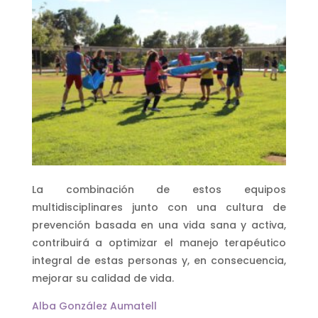
La combinación de estos equipos
multidisciplinares junto con una cultura de
prevención basada en una vida sana y activa,
contribuirá a optimizar el manejo terapéutico
integral de estas personas y, en consecuencia,
mejorar su calidad de vida.
Alba González Aumatell