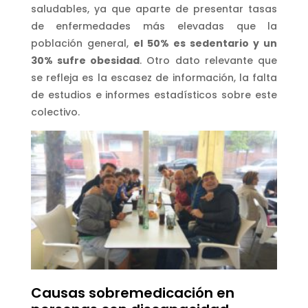
saludables, ya que aparte de presentar tasas
de enfermedades más elevadas que la
población general,
el 50% es sedentario y un
30% sufre obesidad
. Otro dato relevante que
se refleja es la escasez de información, la falta
de estudios e informes estadísticos sobre este
colectivo.
Causas sobremedicación en