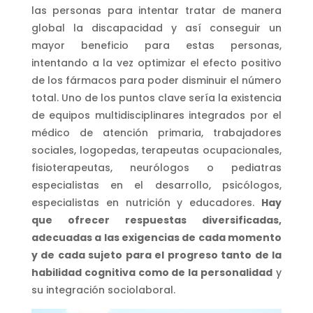
las personas para intentar tratar de manera
global la discapacidad y así conseguir un
mayor beneficio para estas personas,
intentando a la vez optimizar el efecto positivo
de los fármacos para poder disminuir el número
total. Uno de los puntos clave sería la existencia
de equipos multidisciplinares integrados por el
médico de atención primaria, trabajadores
sociales, logopedas, terapeutas ocupacionales,
fisioterapeutas, neurólogos o pediatras
especialistas en el desarrollo, psicólogos,
especialistas en nutrición y educadores.
Hay
que ofrecer respuestas diversificadas,
adecuadas a las exigencias de cada momento
y de cada sujeto para el progreso tanto de la
habilidad cognitiva como de la personalidad
y
su integración sociolaboral.