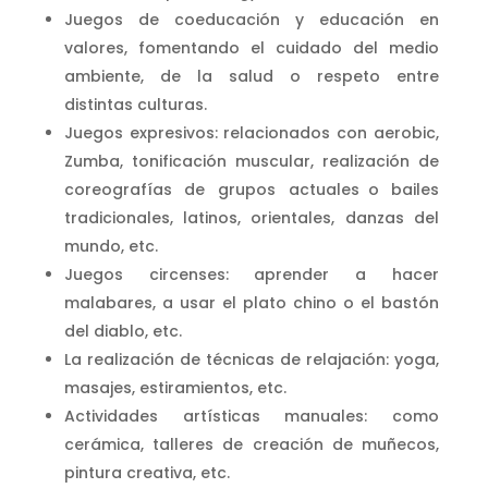
Juegos de coeducación y educación en
valores, fomentando el cuidado del medio
ambiente, de la salud o respeto entre
distintas culturas.
Juegos expresivos: relacionados con aerobic,
Zumba, tonificación muscular, realización de
coreografías de grupos actuales o bailes
tradicionales, latinos, orientales, danzas del
mundo, etc.
Juegos circenses: aprender a hacer
malabares, a usar el plato chino o el bastón
del diablo, etc.
La realización de técnicas de relajación: yoga,
masajes, estiramientos, etc.
Actividades artísticas manuales: como
cerámica, talleres de creación de muñecos,
pintura creativa, etc.