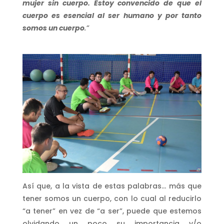
mujer sin cuerpo. Estoy convencido de que el
cuerpo es esencial al ser humano y por tanto
somos un cuerpo
.”
Así que, a la vista de estas palabras… más que
tener somos un cuerpo, con lo cual al reducirlo
“a tener” en vez de “a ser”, puede que estemos
olvidando un poco su importancia y/o