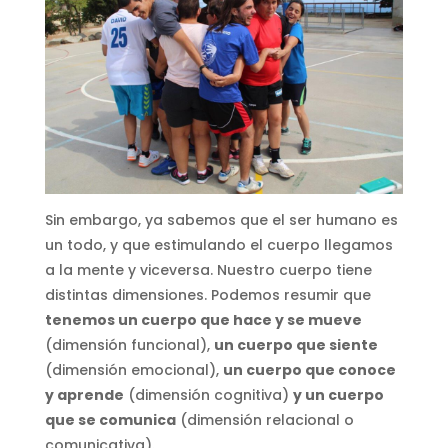
Sin embargo, ya sabemos que el ser humano es
un todo, y que estimulando el cuerpo llegamos
a la mente y viceversa. Nuestro cuerpo tiene
distintas dimensiones. Podemos resumir que
tenemos un cuerpo que hace y se mueve
(dimensión funcional),
un cuerpo que siente
(dimensión emocional),
un cuerpo que conoce
y aprende
(dimensión cognitiva)
y un cuerpo
que se comunica
(dimensión relacional o
comunicativa).