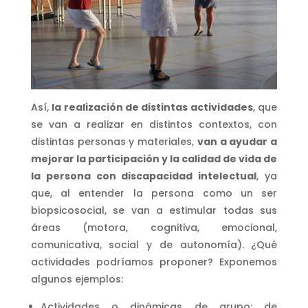
Así,
la realización de distintas actividades
, que
se van a realizar en distintos contextos, con
distintas personas y materiales,
van a ayudar a
mejorar la participación y la calidad de vida de
la persona con discapacidad intelectual
, ya
que, al entender la persona como un ser
biopsicosocial, se van a estimular todas sus
áreas (motora, cognitiva, emocional,
comunicativa, social y de autonomía). ¿Qué
actividades podríamos proponer? Exponemos
algunos ejemplos:
Actividades o dinámicas de grupo: de