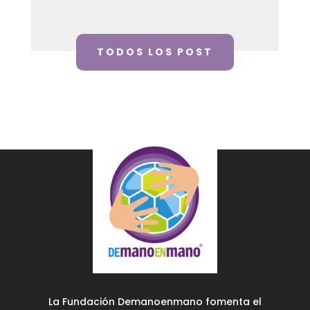
TODOS LOS POST
La Fundación Demanoenmano fomenta el