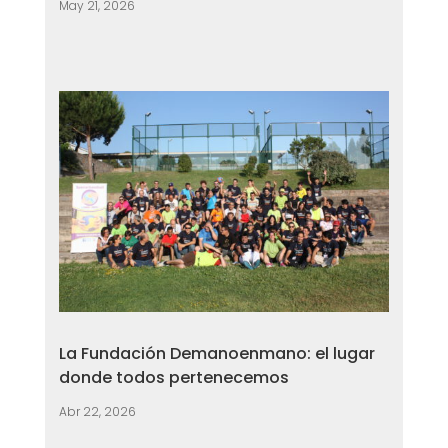
May 21, 2026
La Fundación Demanoenmano: el lugar
donde todos pertenecemos
Abr 22, 2026