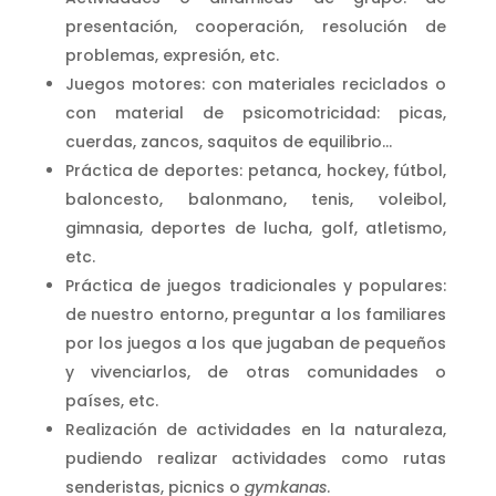
presentación, cooperación, resolución de
problemas, expresión, etc.
Juegos motores: con materiales reciclados o
con material de psicomotricidad: picas,
cuerdas, zancos, saquitos de equilibrio…
Práctica de deportes: petanca, hockey, fútbol,
baloncesto, balonmano, tenis, voleibol,
gimnasia, deportes de lucha, golf, atletismo,
etc.
Práctica de juegos tradicionales y populares:
de nuestro entorno, preguntar a los familiares
por los juegos a los que jugaban de pequeños
y vivenciarlos, de otras comunidades o
países, etc.
Realización de actividades en la naturaleza,
pudiendo realizar actividades como rutas
senderistas, picnics o
gymkanas
.