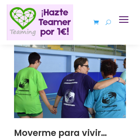
Moverme para vivir…