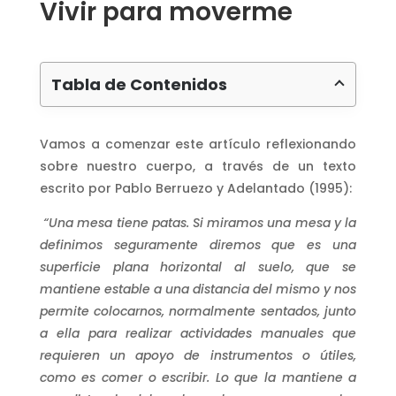
Vivir para moverme
Tabla de Contenidos
Vamos a comenzar este artículo reflexionando
sobre nuestro cuerpo, a través de un texto
escrito por Pablo Berruezo y Adelantado (1995):
“Una mesa tiene patas. Si miramos una mesa y la
definimos seguramente diremos que es una
superficie plana horizontal al suelo, que se
mantiene estable a una distancia del mismo y nos
permite colocarnos, normalmente sentados, junto
a ella para realizar actividades manuales que
requieren un apoyo de instrumentos o útiles,
como es comer o escribir. Lo que la mantiene a