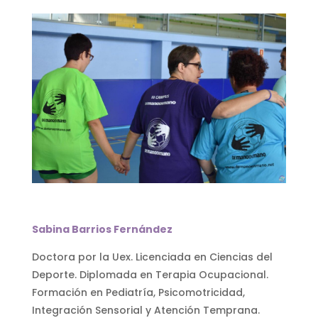
Sabina Barrios Fernández
Doctora por la Uex. Licenciada en Ciencias del
Deporte. Diplomada en Terapia Ocupacional.
Formación en Pediatría, Psicomotricidad,
Integración Sensorial y Atención Temprana.