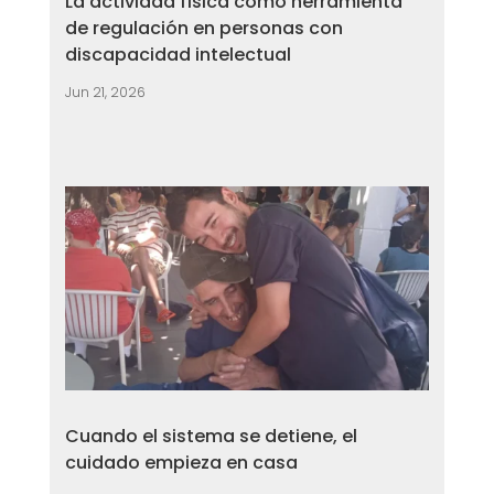
La actividad física como herramienta
de regulación en personas con
discapacidad intelectual
Jun 21, 2026
Cuando el sistema se detiene, el
cuidado empieza en casa