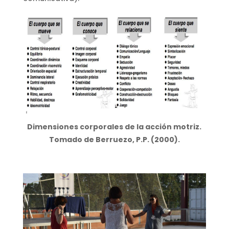
Dimensiones corporales de la acción motriz.
Tomado de Berruezo, P.P. (2000).