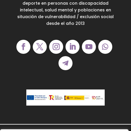
deporte en personas con discapacidad
intelectual, salud mental y poblaciones en
situación de vulnerabilidad / exclusión social
desde el año 2013