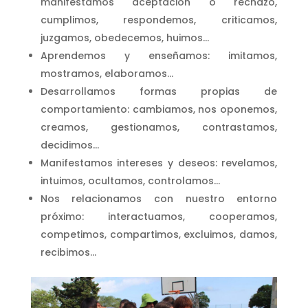
manifestamos aceptación o rechazo,
cumplimos, respondemos, criticamos,
juzgamos, obedecemos, huimos…
Aprendemos y enseñamos: imitamos,
mostramos, elaboramos…
Desarrollamos formas propias de
comportamiento: cambiamos, nos oponemos,
creamos, gestionamos, contrastamos,
decidimos…
Manifestamos intereses y deseos: revelamos,
intuimos, ocultamos, controlamos…
Nos relacionamos con nuestro entorno
próximo: interactuamos, cooperamos,
competimos, compartimos, excluimos, damos,
recibimos…