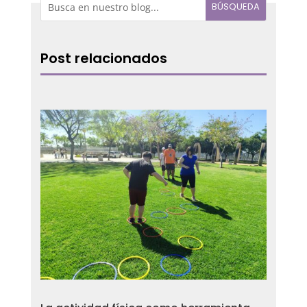
Post relacionados