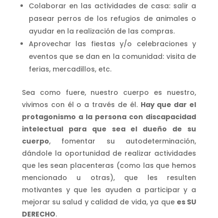
Colaborar en las actividades de casa: salir a
pasear perros de los refugios de animales o
ayudar en la realización de las compras.
Aprovechar las fiestas y/o celebraciones y
eventos que se dan en la comunidad: visita de
ferias, mercadillos, etc.
Sea como fuere, nuestro cuerpo es nuestro,
vivimos con él o a través de él.
Hay que dar el
protagonismo a la persona con discapacidad
intelectual para que sea el dueño de su
cuerpo
, fomentar su autodeterminación,
dándole la oportunidad de realizar actividades
que les sean placenteras (como las que hemos
mencionado u otras), que les resulten
motivantes y que les ayuden a participar y a
mejorar su salud y calidad de vida, ya que
es SU
DERECHO
.