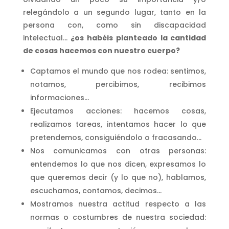
relegándolo a un segundo lugar, tanto en la
persona con, como sin discapacidad
intelectual…
¿os habéis planteado la cantidad
de cosas hacemos con nuestro cuerpo?
Captamos el mundo que nos rodea: sentimos,
notamos, percibimos, recibimos
informaciones…
Ejecutamos acciones: hacemos cosas,
realizamos tareas, intentamos hacer lo que
pretendemos, consiguiéndolo o fracasando…
Nos comunicamos con otras personas:
entendemos lo que nos dicen, expresamos lo
que queremos decir (y lo que no), hablamos,
escuchamos, contamos, decimos…
Mostramos nuestra actitud respecto a las
normas o costumbres de nuestra sociedad: