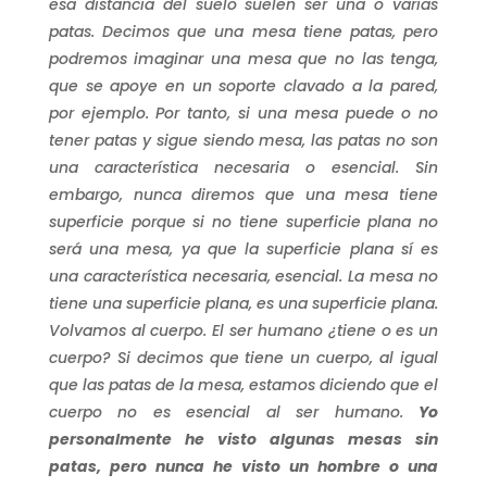
esa distancia del suelo suelen ser una o varias
patas. Decimos que una mesa tiene patas, pero
podremos imaginar una mesa que no las tenga,
que se apoye en un soporte clavado a la pared,
por ejemplo. Por tanto, si una mesa puede o no
tener patas y sigue siendo mesa, las patas no son
una característica necesaria o esencial. Sin
embargo, nunca diremos que una mesa tiene
superficie porque si no tiene superficie plana no
será una mesa, ya que la superficie plana sí es
una característica necesaria, esencial. La mesa no
tiene una superficie plana, es una superficie plana.
Volvamos al cuerpo. El ser humano ¿tiene o es un
cuerpo? Si decimos que tiene un cuerpo, al igual
que las patas de la mesa, estamos diciendo que el
cuerpo no es esencial al ser humano.
Yo
personalmente he visto algunas mesas sin
patas, pero nunca he visto un hombre o una