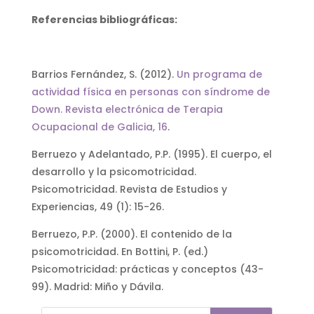
Referencias bibliográficas:
Barrios Fernández, S. (2012).
Un programa de
actividad física en personas con síndrome de
Down. Revista electrónica de Terapia
Ocupacional de Galicia, 16
.
Berruezo y Adelantado, P.P. (1995). El cuerpo, el
desarrollo y la psicomotricidad.
Psicomotricidad. Revista de Estudios y
Experiencias, 49 (1): 15-26.
Berruezo, P.P. (2000). El contenido de la
psicomotricidad. En Bottini, P. (ed.)
Psicomotricidad: prácticas y conceptos (43-
99). Madrid: Miño y Dávila.