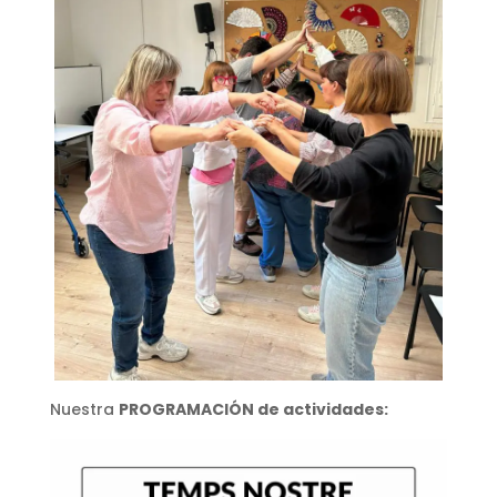
Nuestra
PROGRAMACIÓN de actividades: