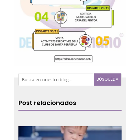
Post relacionados