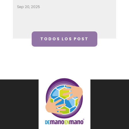
Sep 20, 2025
TODOS LOS POST