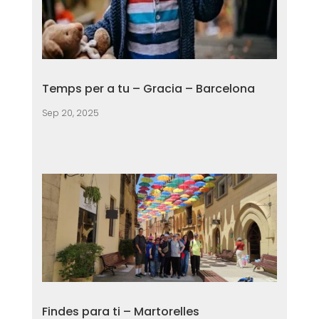
Temps per a tu – Gracia – Barcelona
Sep 20, 2025
Findes para ti – Martorelles