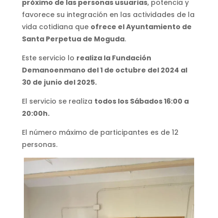
próximo de las personas usuarias
, potencia y
favorece su integración en las actividades de la
vida cotidiana que
ofrece el Ayuntamiento de
Santa Perpetua de Moguda
.
Este servicio lo
realiza la Fundación
Demanoenmano del 1 de octubre del 2024 al
30 de junio del 2025.
El servicio se realiza
todos los Sábados 16:00 a
20:00h.
El número máximo de participantes es de 12
personas.