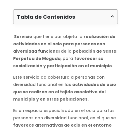
Tabla de Contenidos
Servicio
que tiene por objeto la
realización de
actividades en el ocio para personas con
diversidad funcional
de la
población de Santa
Perpetua de Moguda
, para
favorecer su
socialización y participación en el municipio.
Este servicio da cobertura a personas con
diversidad funcional en las
actividades de ocio
que se realizan
en el tejido asociativo del
municipio y en otras poblaciones.
Es un espacio especializado en el ocio para las
personas con diversidad funcional, en el que se
favorece alternativas de ocio en el entorno