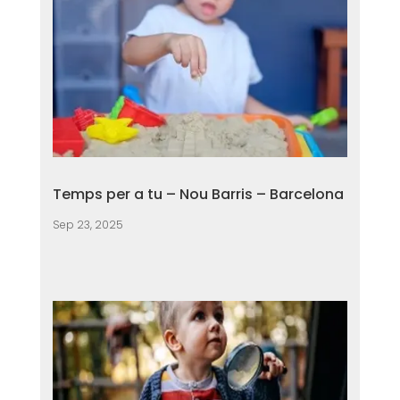
Temps per a tu – Nou Barris – Barcelona
Sep 23, 2025