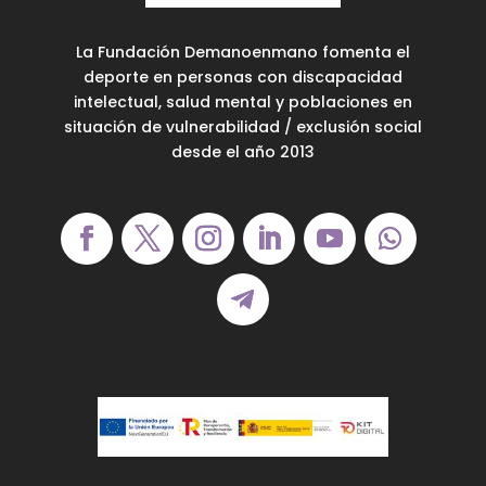
La Fundación Demanoenmano fomenta el
deporte en personas con discapacidad
intelectual, salud mental y poblaciones en
situación de vulnerabilidad / exclusión social
desde el año 2013