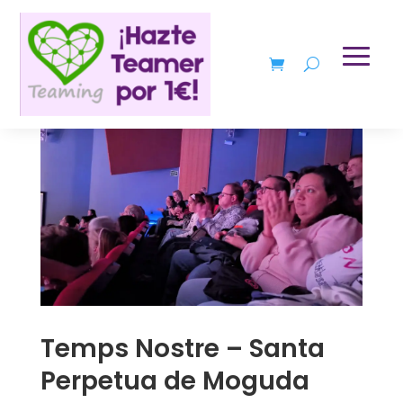
Temps Nostre – Santa
Perpetua de Moguda