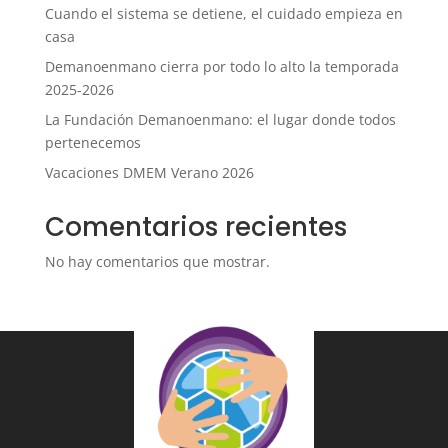
Cuando el sistema se detiene, el cuidado empieza en
casa
Demanoenmano cierra por todo lo alto la temporada
2025-2026
La Fundación Demanoenmano: el lugar donde todos
pertenecemos
Vacaciones DMEM Verano 2026
Comentarios recientes
No hay comentarios que mostrar.