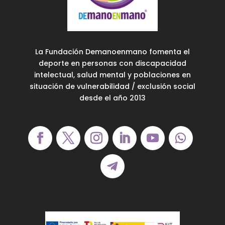
La Fundación Demanoenmano fomenta el
deporte en personas con discapacidad
intelectual, salud mental y poblaciones en
situación de vulnerabilidad / exclusión social
desde el año 2013