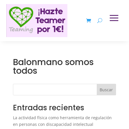
Balonmano somos
todos
Buscar
Entradas recientes
La actividad física como herramienta de regulación
en personas con discapacidad intelectual