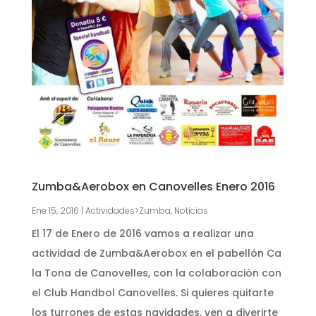
Zumba&Aerobox en Canovelles Enero 2016
Ene 15, 2016
|
Actividades>Zumba
,
Noticias
El 17 de Enero de 2016 vamos a realizar una
actividad de Zumba&Aerobox en el pabellón Ca
la Tona de Canovelles, con la colaboración con
el Club Handbol Canovelles. Si quieres quitarte
los turrones de estas navidades, ven a diverirte