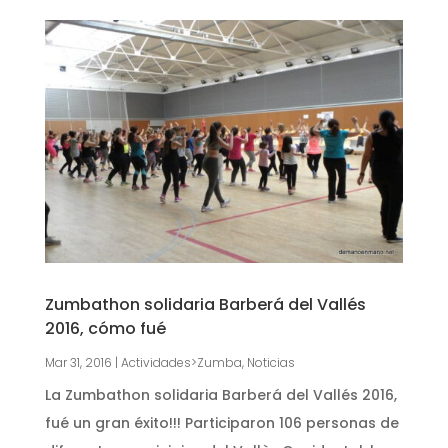
Zumbathon solidaria Barberá del Vallés
2016, cómo fué
Mar 31, 2016
|
Actividades>Zumba
,
Noticias
La Zumbathon solidaria Barberá del Vallés 2016,
fué un gran éxito!!! Participaron 106 personas de