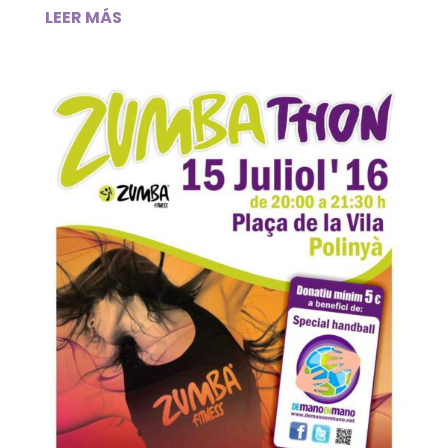
LEER MÁS