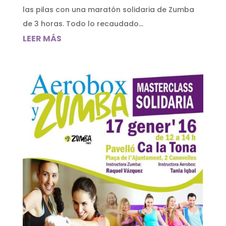
las pilas con una maratón solidaria de Zumba
de 3 horas. Todo lo recaudado...
LEER MÁS