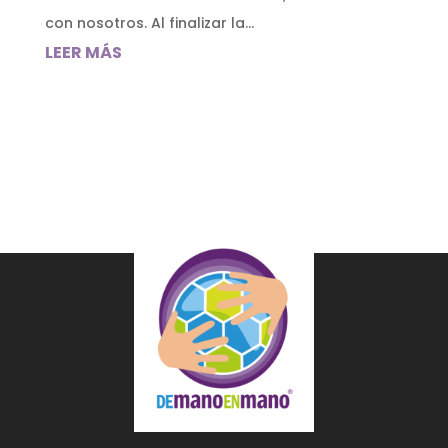
con nosotros. Al finalizar la...
LEER MÁS