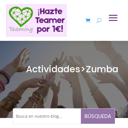
Actividades>Zumba