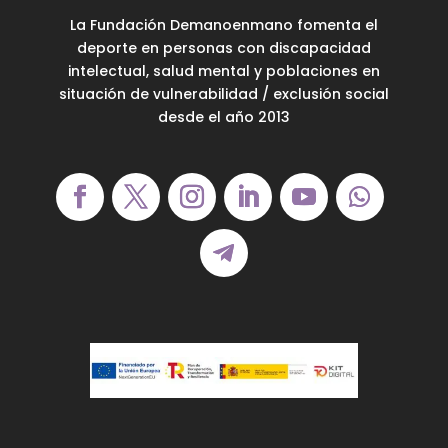
La Fundación Demanoenmano fomenta el
deporte en personas con discapacidad
intelectual, salud mental y poblaciones en
situación de vulnerabilidad / exclusión social
desde el año 2013