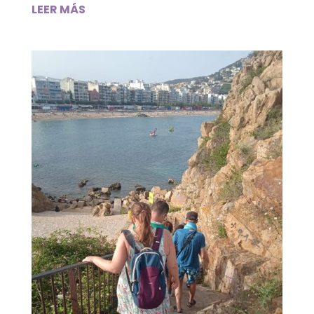
LEER MÁS