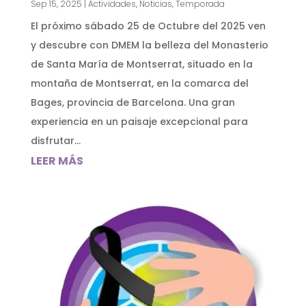
Sep 15, 2025
|
Actividades
,
Noticias
,
Temporada
El próximo sábado 25 de Octubre del 2025 ven
y descubre con DMEM la belleza del Monasterio
de Santa María de Montserrat, situado en la
montaña de Montserrat, en la comarca del
Bages, provincia de Barcelona. Una gran
experiencia en un paisaje excepcional para
disfrutar...
LEER MÁS