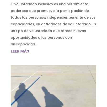
El voluntariado inclusivo es una herramienta
poderosa que promueve la participación de
todas las personas, independientemente de sus
capacidades, en actividades de voluntariado. Es
un tipo de voluntariado que ofrece nuevas
oportunidades a las personas con
discapacidad...
LEER MÁS