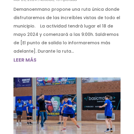
Demanoenmano propone una ruta única donde
disfrutaremos de las increíbles vistas de todo el
municipio. La actividad tendrá lugar el 18 de
mayo 2024 y comenzará a las 9:00h. Saldremos
de [El punto de salida lo informaremos más
adelante]. Durante la ruta...
LEER MÁS