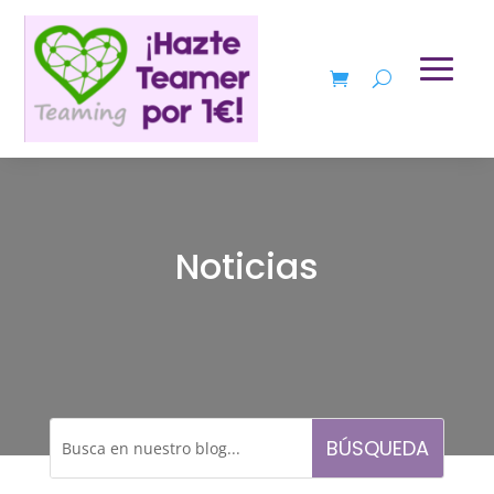
Noticias