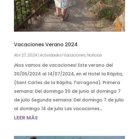
Vacaciones Verano 2024
Abr 27, 2024
|
Actividades>Vacaciones
,
Noticias
¡Nos vamos de vacaciones! Este verano del
30/06/2024 al 14/07/2024, en el Hotel la Rápita,
(Sant Carles de la Rápita, Tarragona). Primera
semana: Del domingo 30 de junio al domingo 7
de julio Segunda semana: Del domingo 7 de julio
al domingo 14 de julio Las vacaciones...
LEER MÁS