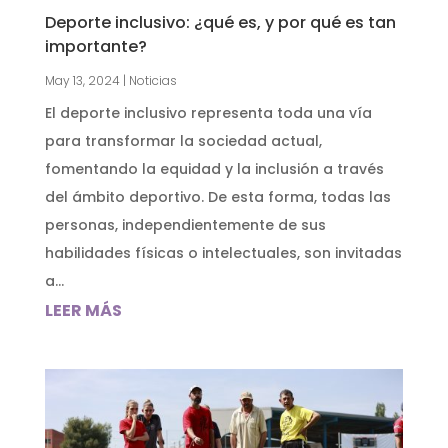
Deporte inclusivo: ¿qué es, y por qué es tan
importante?
May 13, 2024
|
Noticias
El deporte inclusivo representa toda una vía
para transformar la sociedad actual,
fomentando la equidad y la inclusión a través
del ámbito deportivo. De esta forma, todas las
personas, independientemente de sus
habilidades físicas o intelectuales, son invitadas
a...
LEER MÁS