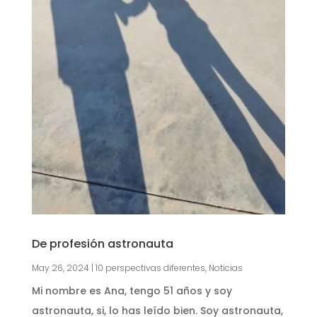
De profesión astronauta
May 26, 2024
|
10 perspectivas diferentes
,
Noticias
Mi nombre es Ana, tengo 51 años y soy
astronauta, si, lo has leído bien. Soy astronauta,