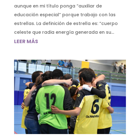
aunque en mi título ponga “auxiliar de
educación especial” porque trabajo con las
estrellas. La definición de estrella es: “cuerpo
celeste que radia energía generada en su...
LEER MÁS