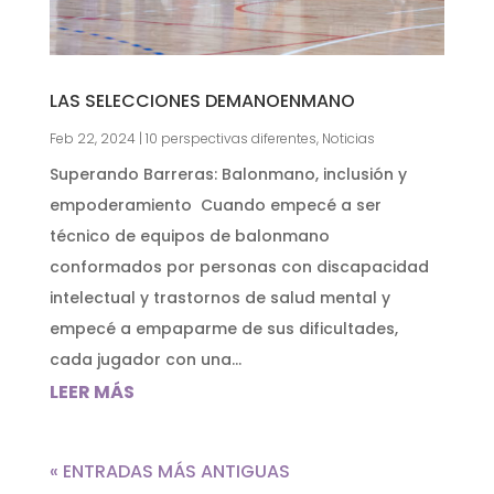
LAS SELECCIONES DEMANOENMANO
Feb 22, 2024
|
10 perspectivas diferentes
,
Noticias
Superando Barreras: Balonmano, inclusión y
empoderamiento Cuando empecé a ser
técnico de equipos de balonmano
conformados por personas con discapacidad
intelectual y trastornos de salud mental y
empecé a empaparme de sus dificultades,
cada jugador con una...
LEER MÁS
« ENTRADAS MÁS ANTIGUAS