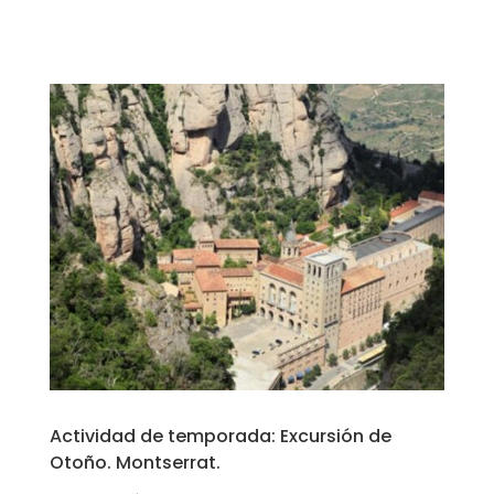
Actividad de temporada: Excursión de
Otoño. Montserrat.