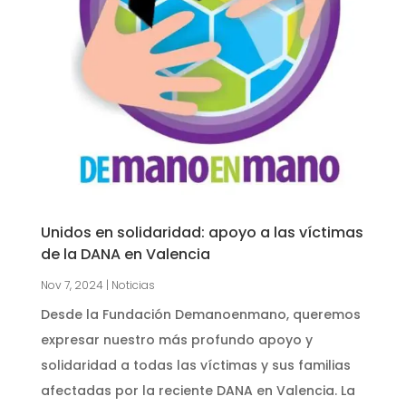
Unidos en solidaridad: apoyo a las víctimas
de la DANA en Valencia
Nov 7, 2024
|
Noticias
Desde la Fundación Demanoenmano, queremos
expresar nuestro más profundo apoyo y
solidaridad a todas las víctimas y sus familias
afectadas por la reciente DANA en Valencia. La