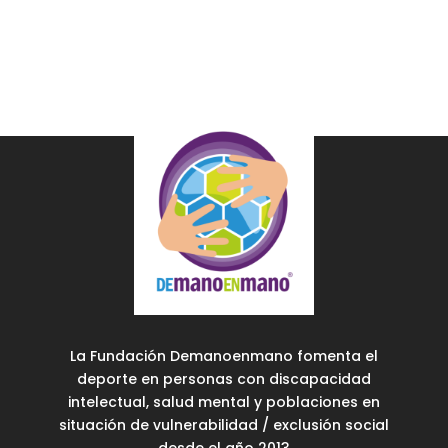
La Fundación Demanoenmano fomenta el
deporte en personas con discapacidad
intelectual, salud mental y poblaciones en
situación de vulnerabilidad / exclusión social
desde el año 2013