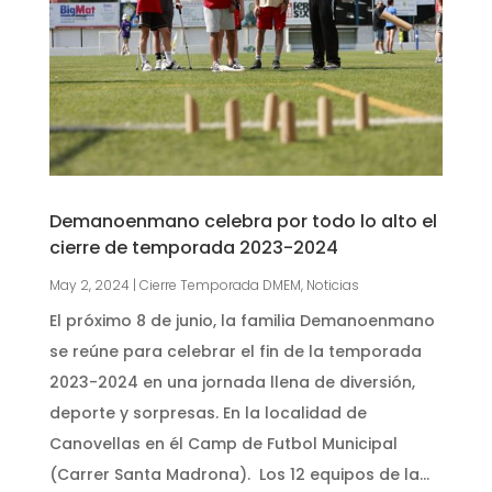
Demanoenmano celebra por todo lo alto el
cierre de temporada 2023-2024
May 2, 2024
|
Cierre Temporada DMEM
,
Noticias
El próximo 8 de junio, la familia Demanoenmano
se reúne para celebrar el fin de la temporada
2023-2024 en una jornada llena de diversión,
deporte y sorpresas. En la localidad de
Canovellas en él Camp de Futbol Municipal
(Carrer Santa Madrona). Los 12 equipos de la...