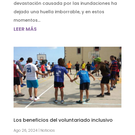
devastación causada por las inundaciones ha
dejado una huella imborrable, y en estos
momentos...
LEER MÁS
Los beneficios del voluntariado inclusivo
Ago 26, 2024
|
Noticias