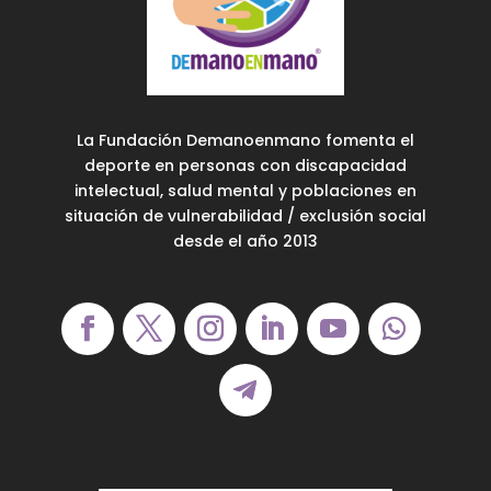
La Fundación Demanoenmano fomenta el
deporte en personas con discapacidad
intelectual, salud mental y poblaciones en
situación de vulnerabilidad / exclusión social
desde el año 2013