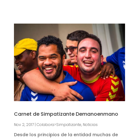
Carnet de Simpatizante Demanoenmano
Nov 2, 2017
|
Colabora>Simpatizante
,
Noticias
Desde los principios de la entidad muchas de