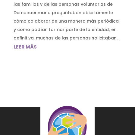
las familias y de las personas voluntarias de
Demanoenmano preguntaban abiertamente
cómo colaborar de una manera más periódica
y cómo podían formar parte de la entidad; en
definitiva, muchas de las personas solicitaban...
LEER MÁS