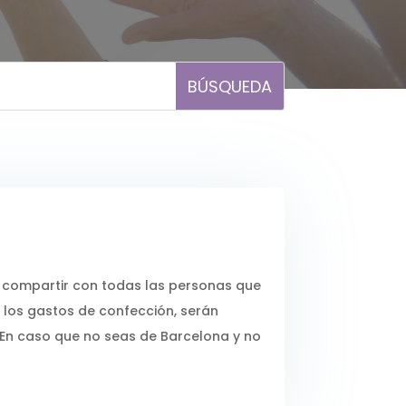
 compartir con todas las personas que
 los gastos de confección, serán
 En caso que no seas de Barcelona y no