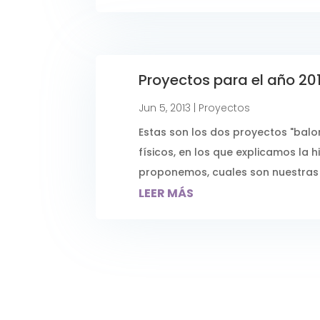
Proyectos para el año 20
Jun 5, 2013
|
Proyectos
Estas son los dos proyectos "bal
físicos, en los que explicamos la h
proponemos, cuales son nuestras me
LEER MÁS