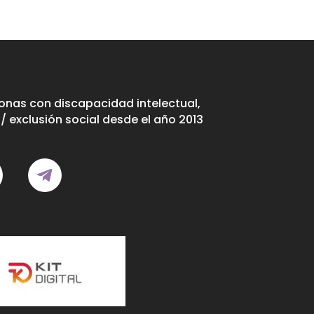
nas con discapacidad intelectual,
/ exclusión social desde el año 2013