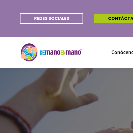
REDES SOCIALES
CONTÁCT
Conócen