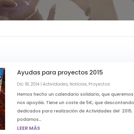
Ayudas para proyectos 2015
Dic 18, 2014
|
Actividades
,
Noticias
,
Proyectos
Hemos hecho un calendario solidario, que queremos
nos apoyáis. Tiene un coste de 5€, que descontando
dedicados para realización de Actividades del 2015.
podamos...
LEER MÁS