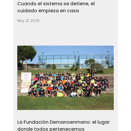
Cuando el sistema se detiene, el
cuidado empieza en casa
May 21, 2026
La Fundación Demanoenmano: el lugar
donde todos pertenecemos