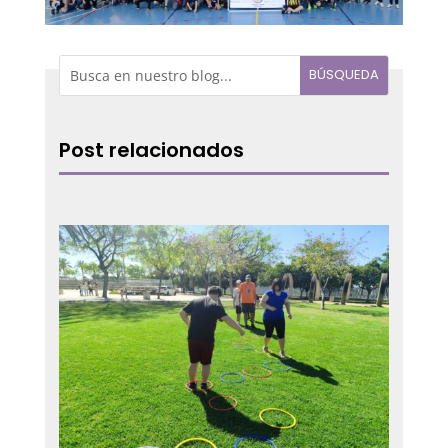
Post relacionados