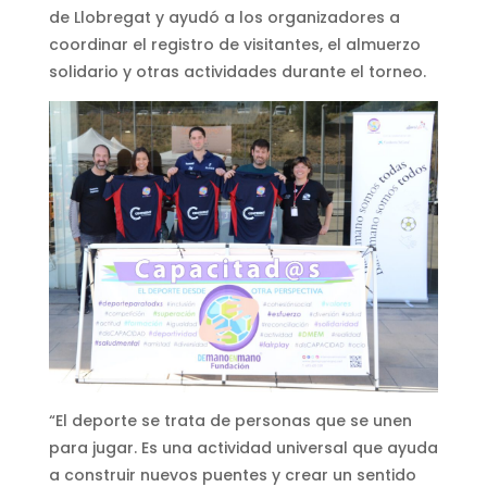
de Llobregat y ayudó a los organizadores a
coordinar el registro de visitantes, el almuerzo
solidario y otras actividades durante el torneo.
“El deporte se trata de personas que se unen
para jugar. Es una actividad universal que ayuda
a construir nuevos puentes y crear un sentido