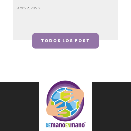
Abr 22, 2026
TODOS LOS POST