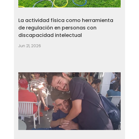
La actividad física como herramienta
de regulación en personas con
discapacidad intelectual
Jun 21, 2026