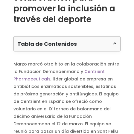
promover la inclusión a
través del deporte
Tabla de Contenidos
Marzo marcó otro hito en la colaboración entre
la Fundación Demanoenmano y
Centrient
Pharmaceuticals
, líder global de empresa en
antibióticos enzimáticos sostenibles, estatinas
de próxima generación y antifúngicos. El equipo
de Centrient en España se ofreció como
voluntario en el IX torneo de balonmano del
décimo aniversario de la Fundación
Demanoenmano el 12 de marzo. El equipo se
reunió para pasar un día divertido en Sant Feliu