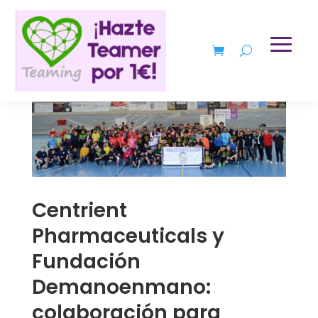
Centrient
Pharmaceuticals y
Fundación
Demanoenmano:
colaboración para