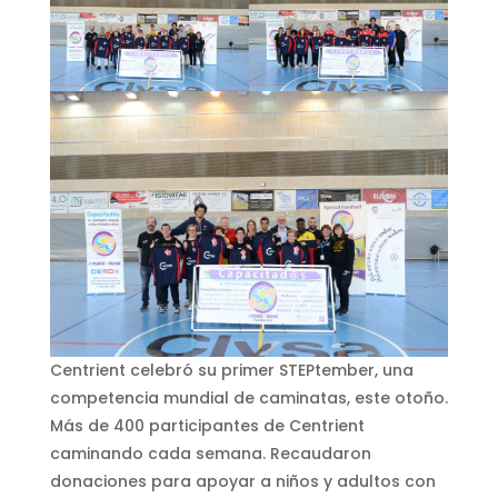
Centrient celebró su primer STEPtember, una
competencia mundial de caminatas, este otoño.
Más de 400 participantes de Centrient
caminando cada semana. Recaudaron
donaciones para apoyar a niños y adultos con