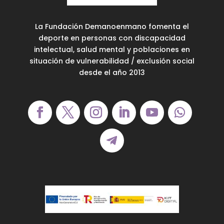
La Fundación Demanoenmano fomenta el
deporte en personas con discapacidad
intelectual, salud mental y poblaciones en
situación de vulnerabilidad / exclusión social
desde el año 2013