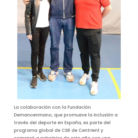
La colaboración con la Fundación
Demanoenmano, que promueve la inclusión a
través del deporte en España, es parte del
programa global de CSR de Centrient y