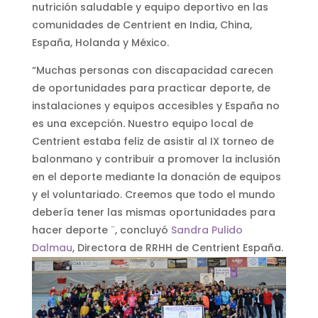
nutrición saludable y equipo deportivo en las
comunidades de Centrient en India, China,
España, Holanda y México.
“Muchas personas con discapacidad carecen
de oportunidades para practicar deporte, de
instalaciones y equipos accesibles y España no
es una excepción. Nuestro equipo local de
Centrient estaba feliz de asistir al IX torneo de
balonmano y contribuir a promover la inclusión
en el deporte mediante la donación de equipos
y el voluntariado. Creemos que todo el mundo
debería tener las mismas oportunidades para
hacer deporte ¨, concluyó
Sandra Pulido
Dalmau
, Directora de RRHH de Centrient España.