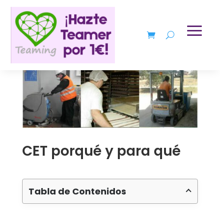
CET porqué y para qué
Tabla de Contenidos