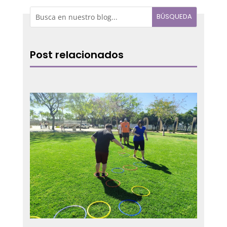
Post relacionados