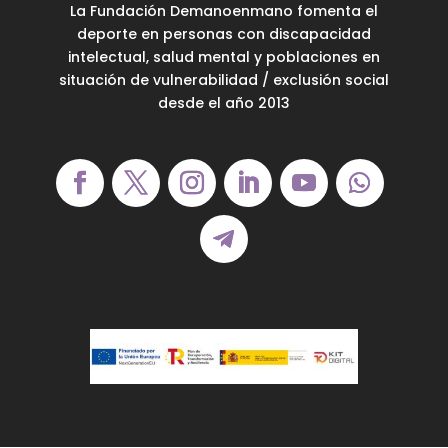
La Fundación Demanoenmano fomenta el
deporte en personas con discapacidad
intelectual, salud mental y poblaciones en
situación de vulnerabilidad / exclusión social
desde el año 2013