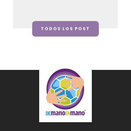
TODOS LOS POST