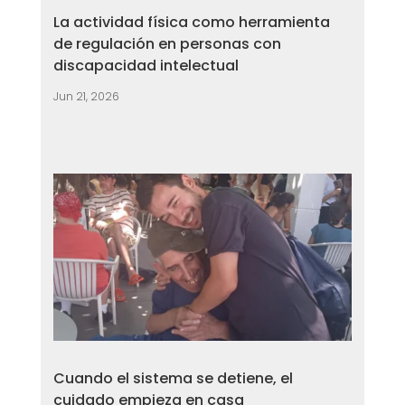
La actividad física como herramienta
de regulación en personas con
discapacidad intelectual
Jun 21, 2026
Cuando el sistema se detiene, el
cuidado empieza en casa