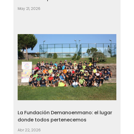
May 21, 2026
La Fundación Demanoenmano: el lugar
donde todos pertenecemos
Abr 22, 2026