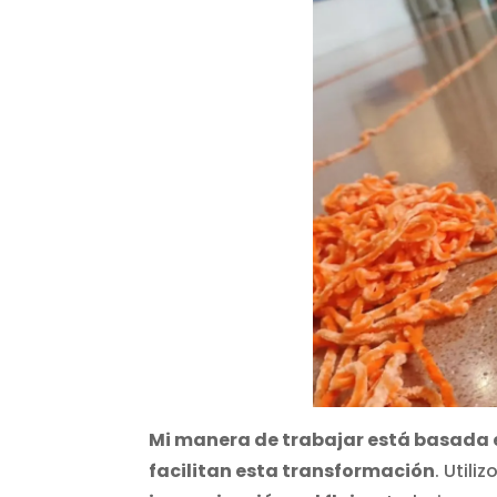
Mi manera de trabajar está basada 
facilitan esta transformación
. Util