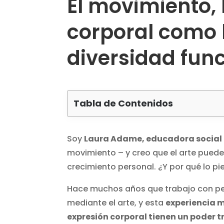
El movimiento, 
corporal como 
diversidad func
Tabla de Contenidos
Soy
Laura Adame, educadora social 
movimiento – y creo que el arte pued
crecimiento personal. ¿Y por qué lo pie
Hace muchos años que trabajo con pe
mediante el arte, y esta
experiencia m
expresión corporal tienen un poder