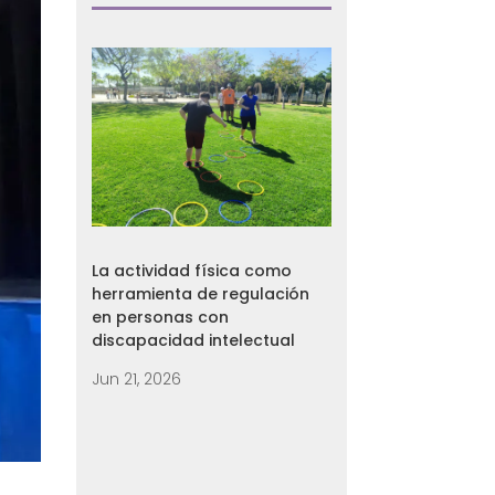
La actividad física como
herramienta de regulación
en personas con
discapacidad intelectual
Jun 21, 2026