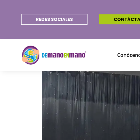
REDES SOCIALES
CONTÁCT
Conócen