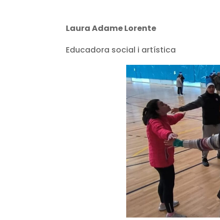
Laura Adame Lorente
Educadora social i artística