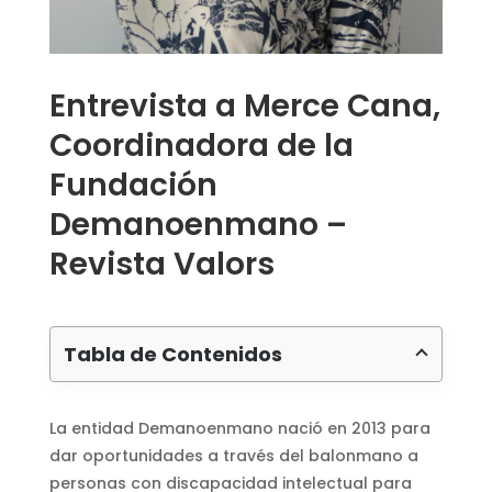
Entrevista a Merce Cana,
Coordinadora de la
Fundación
Demanoenmano –
Revista Valors
Tabla de Contenidos
La entidad Demanoenmano nació en 2013 para
dar oportunidades a través del balonmano a
personas con discapacidad intelectual para