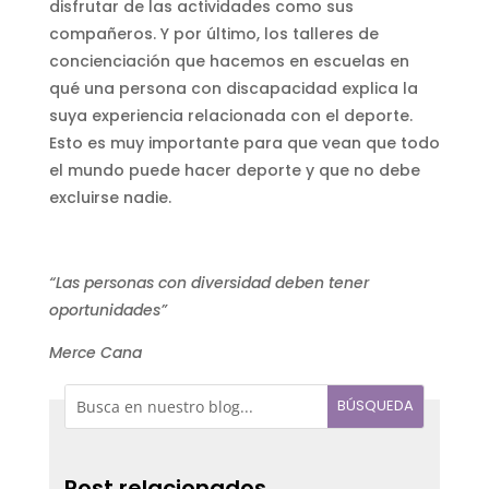
disfrutar de las actividades como sus
compañeros. Y por último, los talleres de
concienciación que hacemos en escuelas en
qué una persona con discapacidad explica la
suya experiencia relacionada con el deporte.
Esto es muy importante para que vean que todo
el mundo puede hacer deporte y que no debe
excluirse nadie.
“Las personas con diversidad deben tener
oportunidades”
Merce Cana
Post relacionados