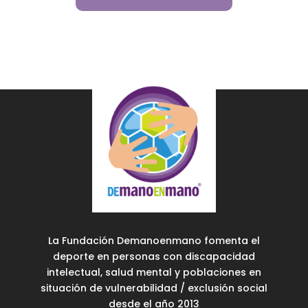
La Fundación Demanoenmano fomenta el
deporte en personas con discapacidad
intelectual, salud mental y poblaciones en
situación de vulnerabilidad / exclusión social
desde el año 2013