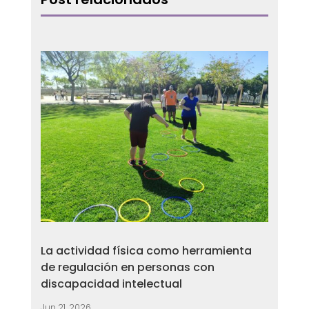
La actividad física como herramienta
de regulación en personas con
discapacidad intelectual
Jun 21, 2026