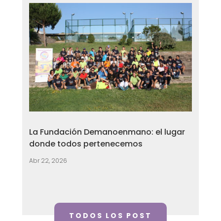
La Fundación Demanoenmano: el lugar
donde todos pertenecemos
Abr 22, 2026
TODOS LOS POST