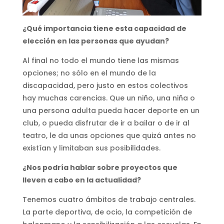
¿Qué importancia tiene esta capacidad de
elección en las personas que ayudan?
Al final no todo el mundo tiene las mismas
opciones; no sólo en el mundo de la
discapacidad, pero justo en estos colectivos
hay muchas carencias. Que un niño, una niña o
una persona adulta pueda hacer deporte en un
club, o pueda disfrutar de ir a bailar o de ir al
teatro, le da unas opciones que quizá antes no
existían y limitaban sus posibilidades.
¿Nos podría hablar sobre proyectos que
lleven a cabo en la actualidad?
Tenemos cuatro ámbitos de trabajo centrales.
La parte deportiva, de ocio, la competición de