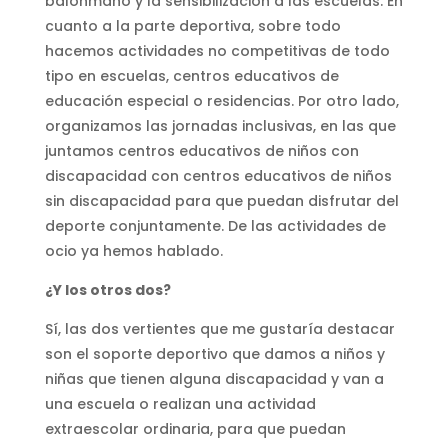
balonmano y la sensibilización a las escuelas. En
cuanto a la parte deportiva, sobre todo
hacemos actividades no competitivas de todo
tipo en escuelas, centros educativos de
educación especial o residencias. Por otro lado,
organizamos las jornadas inclusivas, en las que
juntamos centros educativos de niños con
discapacidad con centros educativos de niños
sin discapacidad para que puedan disfrutar del
deporte conjuntamente. De las actividades de
ocio ya hemos hablado.
¿Y los otros dos?
Sí, las dos vertientes que me gustaría destacar
son el soporte deportivo que damos a niños y
niñas que tienen alguna discapacidad y van a
una escuela o realizan una actividad
extraescolar ordinaria, para que puedan