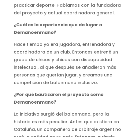
practicar deporte. Hablamos con la fundadora
del proyecto y actual coordinadora general.
¿Cuál es la experiencia que da lugar a
Demanoenmano?
Hace tiempo yo era jugadora, entrenadora y
coordinadora de un club. Entonces entrené un
grupo de chicos y chicas con discapacidad
intelectual, al que después se añadieron más
personas que querían jugar, y creamos una
competición de balonmano inclusivo.
¿Por qué bautizaron el proyecto como
Demanoenmano?
La iniciativa surgió del balonmano, pero la
historia es más peculiar. Antes que existiera en
Cataluña, un compañero de arbitraje argentino