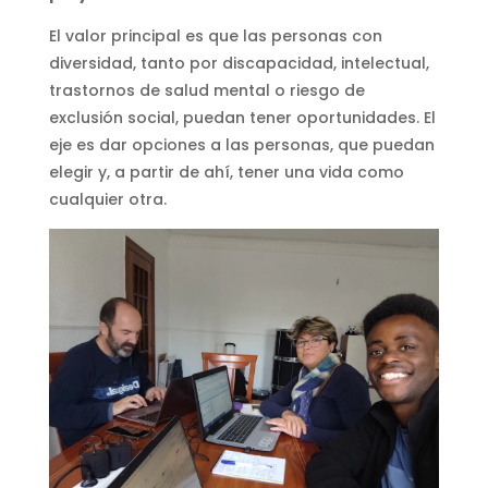
El valor principal es que las personas con
diversidad, tanto por discapacidad, intelectual,
trastornos de salud mental o riesgo de
exclusión social, puedan tener oportunidades. El
eje es dar opciones a las personas, que puedan
elegir y, a partir de ahí, tener una vida como
cualquier otra.