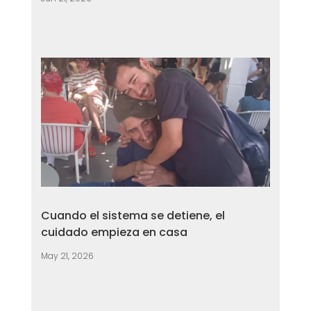
Cuando el sistema se detiene, el
cuidado empieza en casa
May 21, 2026