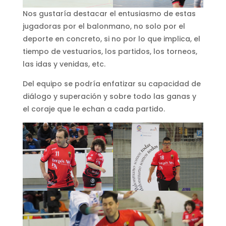
Nos gustaría destacar el entusiasmo de estas
jugadoras por el balonmano, no solo por el
deporte en concreto, si no por lo que implica, el
tiempo de vestuarios, los partidos, los torneos,
las idas y venidas, etc.
Del equipo se podría enfatizar su capacidad de
diálogo y superación y sobre todo las ganas y
el coraje que le echan a cada partido.