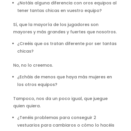
¿Notáis alguna diferencia con oros equipos al
tener tantas chicas en vuestro equipo?
Sí, que la mayoría de los jugadores son
mayores y más grandes y fuertes que nosotros.
¿Creéis que os tratan diferente por ser tantas
chicas?
No, no lo creemos.
¿Echáis de menos que haya más mujeres en
los otros equipos?
Tampoco, nos da un poco igual, que juegue
quien quiera.
¿Tenéis problemas para conseguir 2
vestuarios para cambiaros o cómo lo hacéis