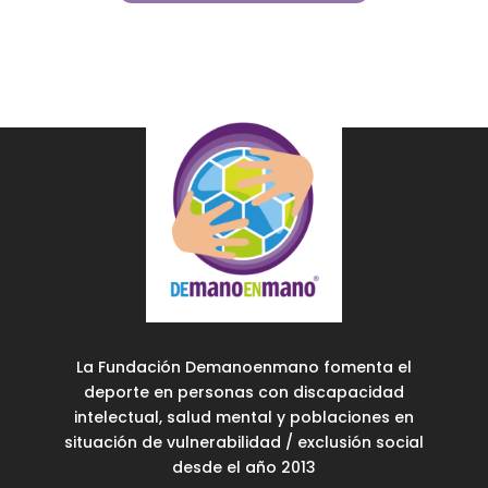
La Fundación Demanoenmano fomenta el
deporte en personas con discapacidad
intelectual, salud mental y poblaciones en
situación de vulnerabilidad / exclusión social
desde el año 2013