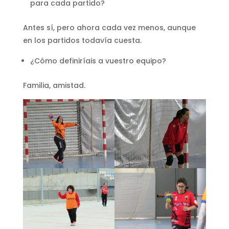
para cada partido?
Antes sí, pero ahora cada vez menos, aunque
en los partidos todavía cuesta.
¿Cómo definiríais a vuestro equipo?
Familia, amistad.