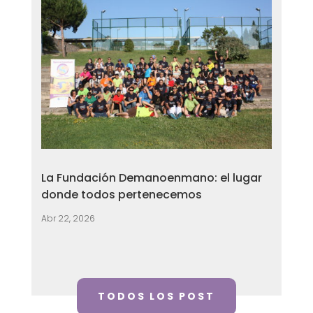
La Fundación Demanoenmano: el lugar
donde todos pertenecemos
Abr 22, 2026
TODOS LOS POST