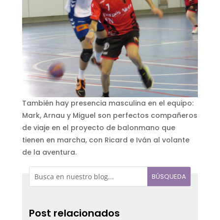
También hay presencia masculina en el equipo:
Mark, Arnau y Miguel son perfectos compañeros
de viaje en el proyecto de balonmano que
tienen en marcha, con Ricard e Iván al volante
de la aventura.
Post relacionados