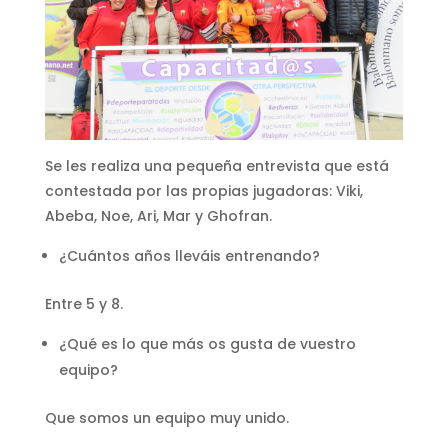
Se les realiza una pequeña entrevista que está
contestada por las propias jugadoras: Viki,
Abeba, Noe, Ari, Mar y Ghofran.
¿Cuántos años lleváis entrenando?
Entre 5 y 8.
¿Qué es lo que más os gusta de vuestro
equipo?
Que somos un equipo muy unido.