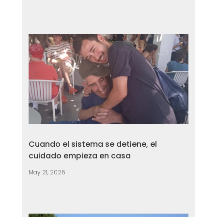
Cuando el sistema se detiene, el
cuidado empieza en casa
May 21, 2026