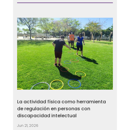
La actividad física como herramienta
de regulación en personas con
discapacidad intelectual
Jun 21, 2026