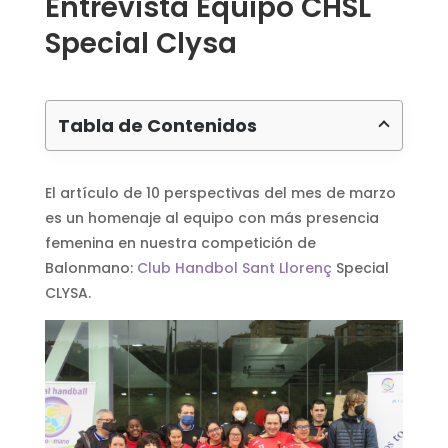
Entrevista Equipo CHSL
Special Clysa
Tabla de Contenidos
El artículo de 10 perspectivas del mes de marzo
es un homenaje al equipo con más presencia
femenina en nuestra competición de
Balonmano:
Club Handbol Sant Llorenç
Special
CLYSA.