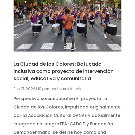
La Ciudad de los Colores: Batucada
inclusiva como proyecto de intervención
social, educativa y comunitaria
Ene 21, 2026
|
10 perspectivas diferentes
Perspectiva socioeducativa El proyecto La
Ciudad de los Colores, impulsado originalmente
por la Asociación Cultural DANAE y actualmente
integrado en integraTEA-CADOT y Fundación
Demanoenmano, se define hoy como una