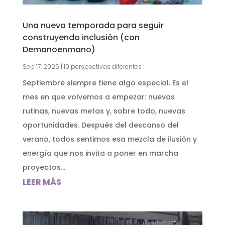
Una nueva temporada para seguir
construyendo inclusión (con
Demanoenmano)
Sep 17, 2025
|
10 perspectivas diferentes
Septiembre siempre tiene algo especial. Es el
mes en que volvemos a empezar: nuevas
rutinas, nuevas metas y, sobre todo, nuevas
oportunidades. Después del descanso del
verano, todos sentimos esa mezcla de ilusión y
energía que nos invita a poner en marcha
proyectos...
LEER MÁS