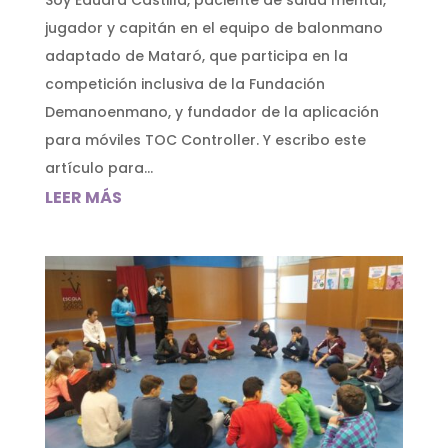
jugador y capitán en el equipo de balonmano
adaptado de Mataró, que participa en la
competición inclusiva de la Fundación
Demanoenmano, y fundador de la aplicación
para móviles TOC Controller. Y escribo este
artículo para...
LEER MÁS