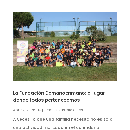
La Fundación Demanoenmano: el lugar
donde todos pertenecemos
Abr 22, 2026
|
10 perspectivas diferentes
A veces, lo que una familia necesita no es solo
una actividad marcada en el calendario.