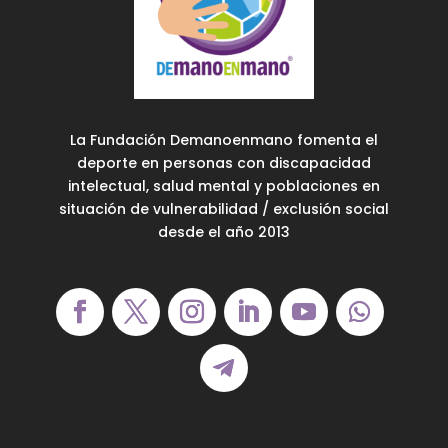
La Fundación Demanoenmano fomenta el
deporte en personas con discapacidad
intelectual, salud mental y poblaciones en
situación de vulnerabilidad / exclusión social
desde el año 2013