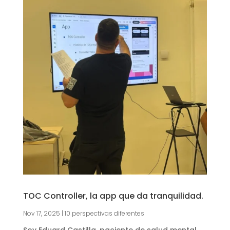
TOC Controller, la app que da tranquilidad.
Nov 17, 2025
|
10 perspectivas diferentes
Soy Eduard Castilla, paciente de salud mental,