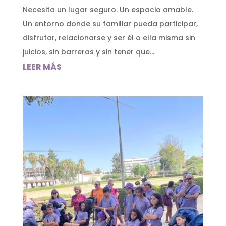
Necesita un lugar seguro. Un espacio amable.
Un entorno donde su familiar pueda participar,
disfrutar, relacionarse y ser él o ella misma sin
juicios, sin barreras y sin tener que...
LEER MÁS