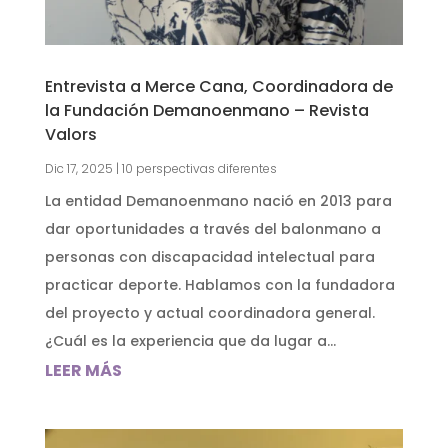
Entrevista a Merce Cana, Coordinadora de
la Fundación Demanoenmano – Revista
Valors
Dic 17, 2025
|
10 perspectivas diferentes
La entidad Demanoenmano nació en 2013 para
dar oportunidades a través del balonmano a
personas con discapacidad intelectual para
practicar deporte. Hablamos con la fundadora
del proyecto y actual coordinadora general.
¿Cuál es la experiencia que da lugar a...
LEER MÁS