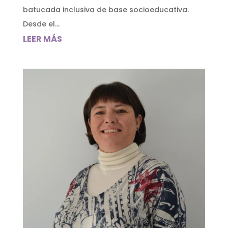
batucada inclusiva de base socioeducativa.
Desde el...
LEER MÁS