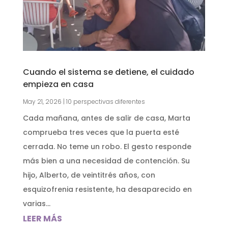
Cuando el sistema se detiene, el cuidado
empieza en casa
May 21, 2026
|
10 perspectivas diferentes
Cada mañana, antes de salir de casa, Marta
comprueba tres veces que la puerta esté
cerrada. No teme un robo. El gesto responde
más bien a una necesidad de contención. Su
hijo, Alberto, de veintitrés años, con
esquizofrenia resistente, ha desaparecido en
varias...
LEER MÁS