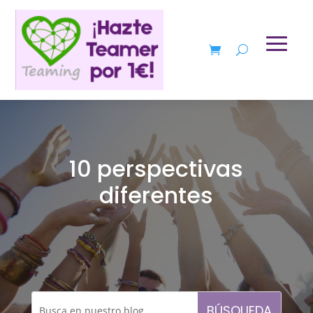
10 perspectivas
diferentes