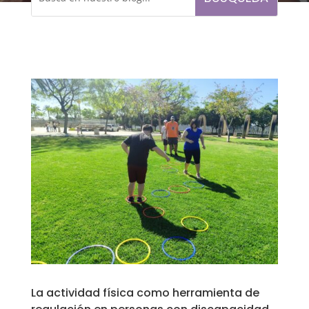
La actividad física como herramienta de