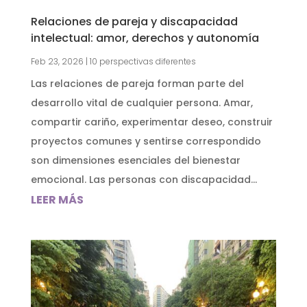
Relaciones de pareja y discapacidad
intelectual: amor, derechos y autonomía
Feb 23, 2026
|
10 perspectivas diferentes
Las relaciones de pareja forman parte del
desarrollo vital de cualquier persona. Amar,
compartir cariño, experimentar deseo, construir
proyectos comunes y sentirse correspondido
son dimensiones esenciales del bienestar
emocional. Las personas con discapacidad...
LEER MÁS