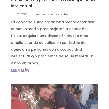
regulación en personas con discapacidad
intelectual
Jun 21, 2026
|
10 perspectivas diferentes
La actividad física, tradicionalmente entendida
como un medio para mejorar la condición
física, adquiere una dimensión mucho más
amplia cuando se aplica en contextos de
atención a personas con discapacidad
intelectual y/o problemas de salud mental. En
estos entornos,...
LEER MÁS