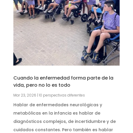
Cuando la enfermedad forma parte de la
vida, pero no lo es todo
Mar 23, 2026
|
10 perspectivas diferentes
Hablar de enfermedades neurológicas y
metabólicas en la infancia es hablar de
diagnósticos complejos, de incertidumbre y de
cuidados constantes. Pero también es hablar