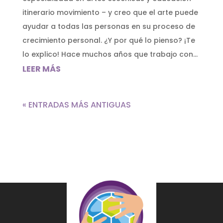
itinerario movimiento – y creo que el arte puede
ayudar a todas las personas en su proceso de
crecimiento personal. ¿Y por qué lo pienso? ¡Te
lo explico! Hace muchos años que trabajo con...
LEER MÁS
« ENTRADAS MÁS ANTIGUAS