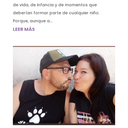
de vida, de infancia y de momentos que
deberían formar parte de cualquier niño.
Porque, aunque a...
LEER MÁS