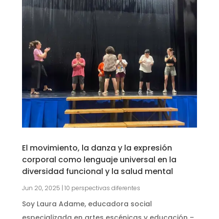
El movimiento, la danza y la expresión
corporal como lenguaje universal en la
diversidad funcional y la salud mental
Jun 20, 2025
|
10 perspectivas diferentes
Soy Laura Adame, educadora social
especializada en artes escénicas y educación –