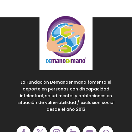
La Fundación Demanoenmano fomenta el
deporte en personas con discapacidad
intelectual, salud mental y poblaciones en
situación de vulnerabilidad / exclusión social
desde el año 2013