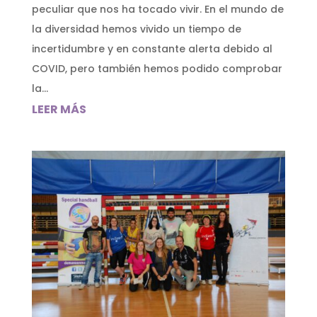
peculiar que nos ha tocado vivir. En el mundo de
la diversidad hemos vivido un tiempo de
incertidumbre y en constante alerta debido al
COVID, pero también hemos podido comprobar
la...
LEER MÁS