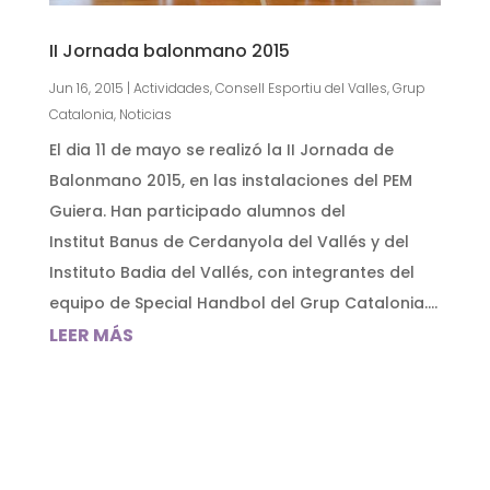
II Jornada balonmano 2015
Jun 16, 2015
|
Actividades
,
Consell Esportiu del Valles
,
Grup
Catalonia
,
Noticias
El dia 11 de mayo se realizó la II Jornada de
Balonmano 2015, en las instalaciones del PEM
Guiera. Han participado alumnos del
Institut Banus de Cerdanyola del Vallés y del
Instituto Badia del Vallés, con integrantes del
equipo de Special Handbol del Grup Catalonia....
LEER MÁS