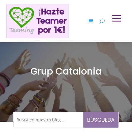
Grup Catalonia