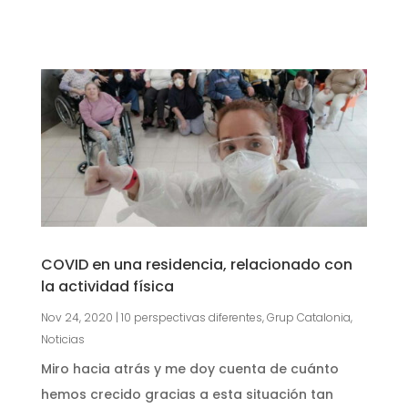
COVID en una residencia, relacionado con
la actividad física
Nov 24, 2020
|
10 perspectivas diferentes
,
Grup Catalonia
,
Noticias
Miro hacia atrás y me doy cuenta de cuánto
hemos crecido gracias a esta situación tan