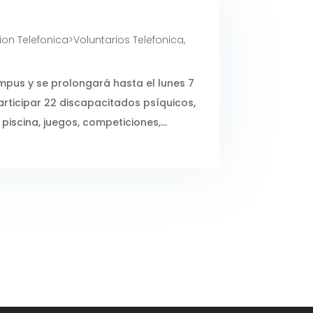
on Telefonica>Voluntarios Telefonica
,
mpus y se prolongará hasta el lunes 7
articipar 22 discapacitados psíquicos,
iscina, juegos, competiciones,...