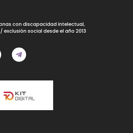
nas con discapacidad intelectual,
/ exclusión social desde el año 2013