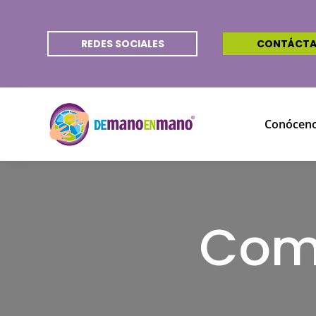
REDES SOCIALES
CONTÁCT
Conócen
Com