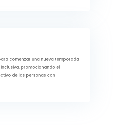
ara comenzar una nueva temporada
 inclusiva, promocionando el
ctivo de las personas con