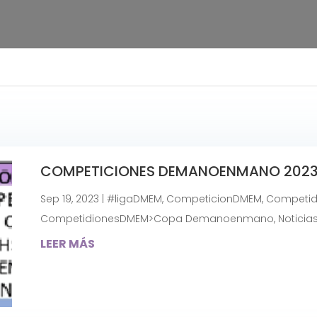
COMPETICIONES DEMANOENMANO 2023
Sep 19, 2023
|
#ligaDMEM
,
CompeticionDMEM
,
Competid
CompetidionesDMEM>Copa Demanoenmano
,
Noticia
LEER MÁS