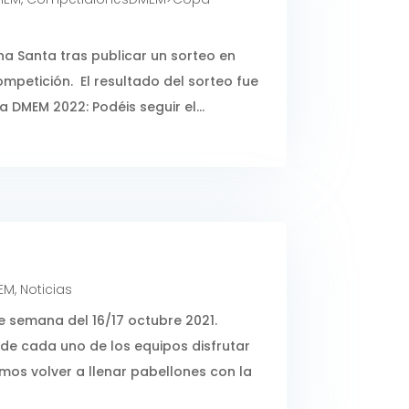
Santa tras publicar un sorteo en
mpetición. El resultado del sorteo fue
a DMEM 2022: Podéis seguir el...
EM
,
Noticias
 semana del 16/17 octubre 2021.
de cada uno de los equipos disfrutar
os volver a llenar pabellones con la