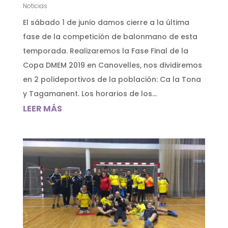
Noticias
El sábado 1 de junio damos cierre a la última
fase de la competición de balonmano de esta
temporada. Realizaremos la Fase Final de la
Copa DMEM 2019 en Canovelles, nos dividiremos
en 2 polideportivos de la población: Ca la Tona
y Tagamanent. Los horarios de los...
LEER MÁS