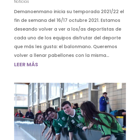
Noticias
Demanoenmano inicia su temporada 2021/22 el
fin de semana del 16/17 octubre 2021. Estamos
deseando volver a ver a los/as deportistas de
cada uno de los equipos disfrutar del deporte
que más les gusta: el balonmano. Queremos
volver a llenar pabellones con la misma...
LEER MÁS