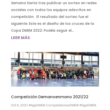
Semana Santa tras publicar un sorteo en redes
sociales con todos los equipos adscritos en
competición. El resultado del sorteo fue el
siguiente: Este es el diseño de los cruces de la
Copa DMEM 2022: Podéis seguir el...
LEER MÁS
Competición Demanoenmano 2021/22
Oct 6, 2021
|
#ligaDMEM
,
CompetidionesDMEM>#ligaDMEM
,