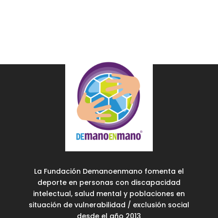
La Fundación Demanoenmano fomenta el
deporte en personas con discapacidad
intelectual, salud mental y poblaciones en
situación de vulnerabilidad / exclusión social
desde el año 2013